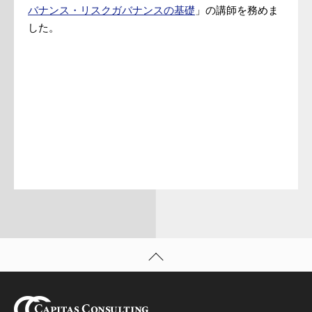
バナンス・リスクガバナンスの基礎
」の講師を務めま
した。