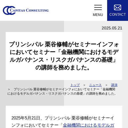
CONTACT
MENU
2025.05.21
プリンシパル 栗谷修輔がセミナーインフォ
においてセミナー「金融機関におけるモデ
ルガバナンス・リスクガバナンスの基礎」
の講師を務めました。
トップ
ニュース
講演
プリンシパル 栗谷修輔がセミナーインフォにおいてセミナー「金融機関
におけるモデルガバナンス・リスクガバナンスの基礎」の講師を務めました。
2025年5月21日、プリンシパル 栗谷修輔がセミナーイ
ンフォにおいてセミナー「
金融機関におけるモデルガ