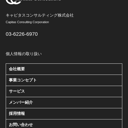
キャピタスコンサルティング株式会社
Capitas Consulting Corporation
03-6226-6970
個人情報の取り扱い
会社概要
事業コンセプト
サービス
メンバー紹介
採用情報
お問い合わせ