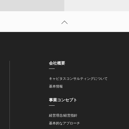
会社概要
キャピタスコンサルティングについて
基本情報
事業コンセプト
経営理念/経営指針
基本的なアプローチ