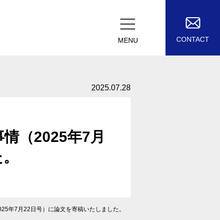
CONTACT
MENU
2025.07.28
（2025年7月
た。
25年7月22日号）に論文を寄稿いたしました。