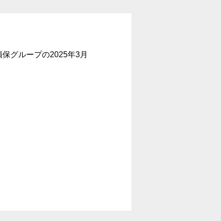
保グループの2025年3月