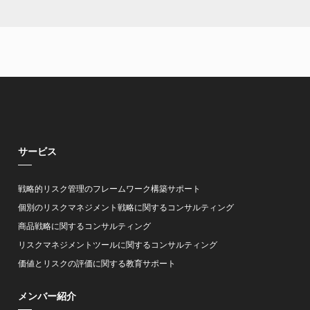
サービス
戦略的リスク管理のフレームワーク構築サポート
個別のリスクマネジメント戦略に関するコンサルティング
商品戦略に関するコンサルティング
リスクマネジメントツールに関するコンサルティング
価値とリスクの評価に関する教育サポート
メンバー紹介