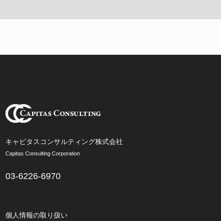
キャピタスコンサルティング株式会社
Capitas Consulting Corporation
03-6226-6970
個人情報の取り扱い