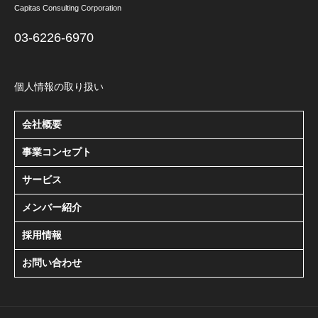
Capitas Consulting Corporation
03-6226-6970
個人情報の取り扱い
会社概要
事業コンセプト
サービス
メンバー紹介
採用情報
お問い合わせ