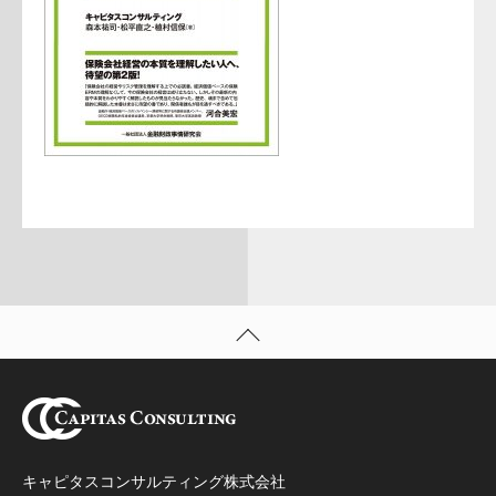
キャピタスコンサルティング株式会社