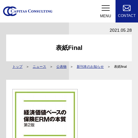
CONTACT
MENU
2021.05.28
表紙final
トップ
ニュース
公表物
新刊本のお知らせ
表紙final