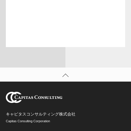
キャピタスコンサルティング株式会社
Capitas Consulting Corporation