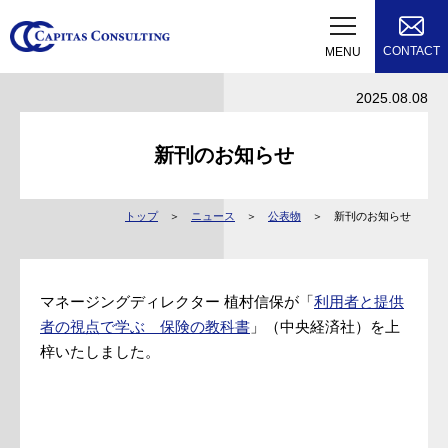
CONTACT
MENU
2025.08.08
新刊のお知らせ
トップ
ニュース
公表物
新刊のお知らせ
マネージングディレクター 植村信保が「
利用者と提供
者の視点で学ぶ 保険の教科書
」（中央経済社）を上
梓いたしました。