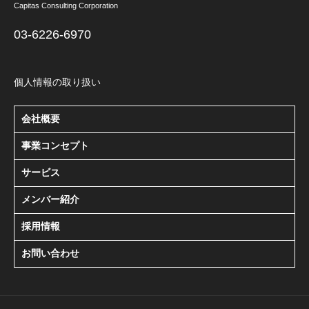
Capitas Consulting Corporation
03-6226-6970
個人情報の取り扱い
会社概要
事業コンセプト
サービス
メンバー紹介
採用情報
お問い合わせ