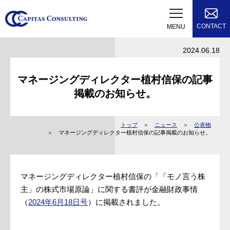
CONTACT
MENU
2024.06.18
マネージングディレクター植村信保の記事
掲載のお知らせ。
トップ
ニュース
公表物
マネージングディレクター植村信保の記事掲載のお知らせ。
マネージングディレクター植村信保の「「モノ言う株
主」の株式市場原論」に関する書評が金融財政事情
（
2024年6月18日号
）に掲載されました。