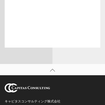
キャピタスコンサルティング株式会社