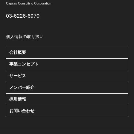
Capitas Consulting Corporation
03-6226-6970
個人情報の取り扱い
会社概要
事業コンセプト
サービス
メンバー紹介
採用情報
お問い合わせ