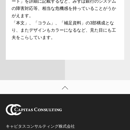
ート」を詳細に記載するなど、みずほ銀行のシステム
の障害対応等、相当な危機感を持っていることがうか
がえます。
「本文」、「コラム」、「補足資料」の3部構成とな
り、またデザインもカラーになるなど、見た目にも工
夫をこらしています。
キャピタスコンサルティング株式会社