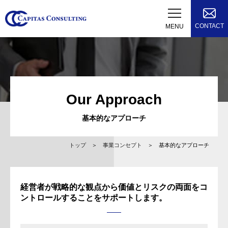
CONTACT
MENU
Our Approach
基本的なアプローチ
トップ
事業コンセプト
基本的なアプローチ
経営者が戦略的な観点から価値とリスクの両面を
コ
ントロールすることをサポートします。