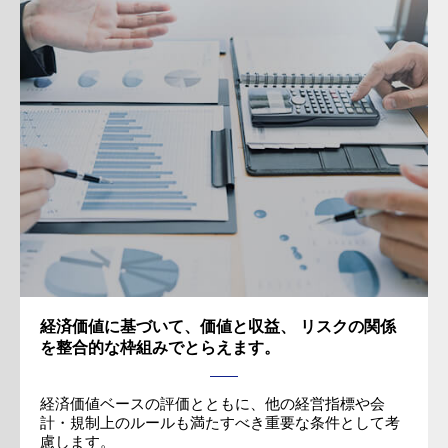
経済価値に基づいて、価値と収益、 リスクの関係
を整合的な枠組みでとらえます。
経済価値ベースの評価とともに、他の経営指標や会
計・規制上のルールも満たすべき重要な条件として考
慮します。