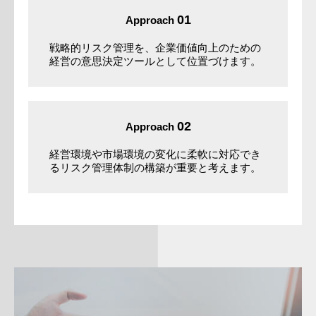
01
Approach
戦略的リスク管理を、企業価値向上のための
経営の意思決定ツールとして位置づけます。
02
Approach
経営環境や市場環境の変化に柔軟に対応でき
るリスク管理体制の構築が重要と考えます。