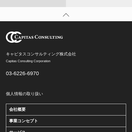
キャピタスコンサルティング株式会社
Capitas Consulting Corporation
03-6226-6970
個人情報の取り扱い
会社概要
事業コンセプト