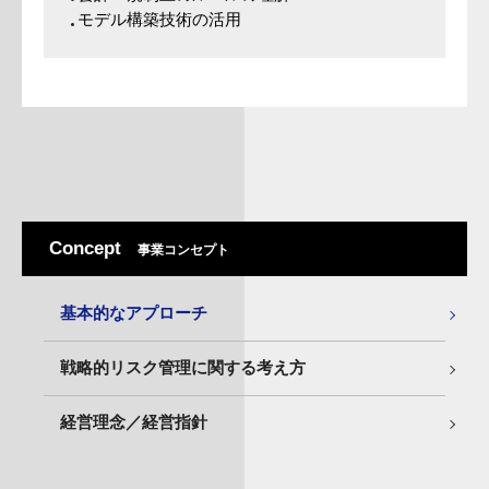
モデル構築技術の活用
Concept
事業コンセプト
基本的なアプローチ
戦略的リスク管理に関する考え方
経営理念／経営指針