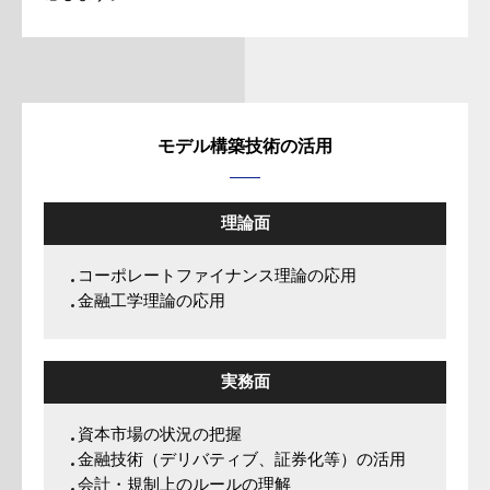
モデル構築技術の活用
理論面
コーポレートファイナンス理論の応用
金融工学理論の応用
実務面
資本市場の状況の把握
金融技術（デリバティブ、証券化等）の活用
会計・規制上のルールの理解