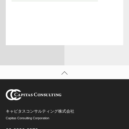
キャピタスコンサルティング株式会社
Capitas Consulting Corporation