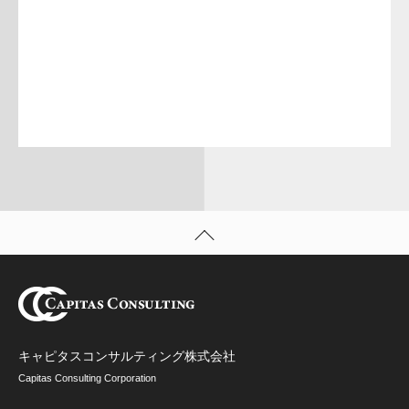
キャピタスコンサルティング株式会社
Capitas Consulting Corporation