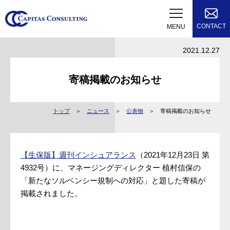
CONTACT
MENU
2021.12.27
寄稿掲載のお知らせ
トップ
ニュース
公表物
寄稿掲載のお知らせ
【生保版】週刊インシュアランス
（2021年12月23日 第
4932号）に、マネージングディレクター 植村信保の
「新たなソルベンシー規制への対応」と題した寄稿が
掲載されました。