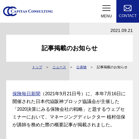
CONTACT
MENU
2021.09.21
記事掲載のお知らせ
トップ
ニュース
公表物
記事掲載のお知らせ
保険毎日新聞
（2021年9月21日号）に、本年7月16日に
開催された日本代恊阪神ブロック協議会が主催した
「2020決算にみる保険会社の戦略」と題するウェブセ
ミナーにおいて、マネージングディレクター 植村信保
が講師を務めた際の概要記事が掲載されました。