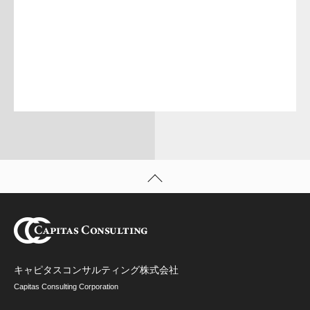
キャピタスコンサルティング株式会社
Capitas Consulting Corporation