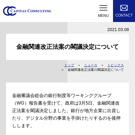
CONTACT
MENU
2021.03.08
金融関連改正法案の閣議決定について
トップ
ニュース
トピックス
金融関連改正法案の閣議決定について
金融審議会総会の銀行制度等ワーキンググループ
（WG）報告書を受けて、政府は3月5日、金融関連改
正法案を閣議決定しました。銀行が地方企業に出資し
たり、デジタル分野の事業を手掛けたりするのを後押
しします。