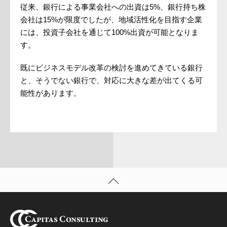
従来、銀行による事業会社への出資は5%、銀行持ち株
会社は15%が限度でしたが、地域活性化を目指す企業
には、投資子会社を通じて100%出資が可能となりま
す。
既にビジネスモデル改革の検討を進めてきている銀行
と、そうでない銀行で、対応に大きな差が出てくる可
能性があります。