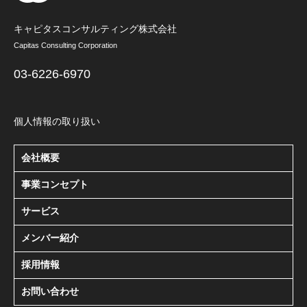
キャピタスコンサルティング株式会社
Capitas Consulting Corporation
03-6226-6970
個人情報の取り扱い
会社概要
事業コンセプト
サービス
メンバー紹介
採用情報
お問い合わせ